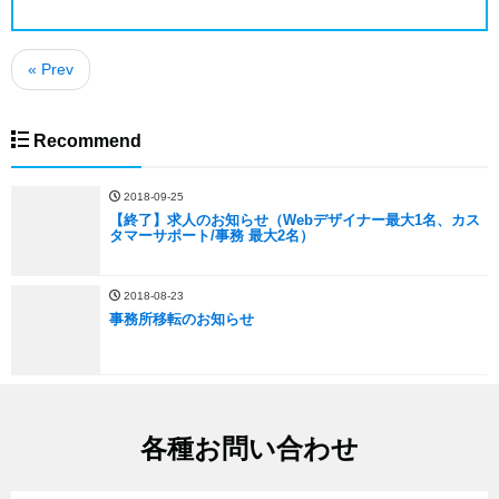
« Prev
Recommend
2018-09-25
【終了】求人のお知らせ（Webデザイナー最大1名、カス
タマーサポート/事務 最大2名）
2018-08-23
事務所移転のお知らせ
各種お問い合わせ