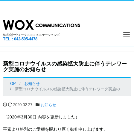
株式会社ウォークスコミュニケーションズ
Tog
TEL : 042-505-4478
navi
新型コロナウイルスの感染拡大防止に伴うテレワー
ク実施のお知らせ
TOP
お知らせ
新型コロナウイルスの感染拡大防止に伴うテレワーク実施のお知らせ
2020-02-27
お知らせ
（2020年3月30日 内容を更新しました）
平素より格別のご愛顧を賜わり厚く御礼申し上げます。