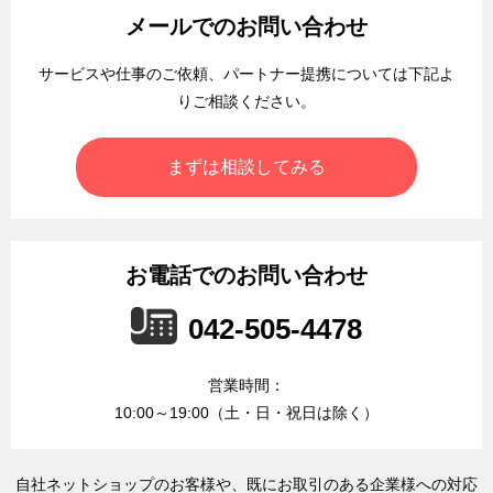
メールでのお問い合わせ
サービスや仕事のご依頼、パートナー提携については
下記よ
りご相談ください。
まずは相談してみる
お電話でのお問い合わせ
042-505-4478
営業時間：
10:00～19:00（土・日・祝日は除く）
自社ネットショップのお客様や、既にお取引のある企業様への対応