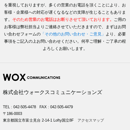
を重視しておりますが、
多くの営業のお電話を頂くことにより、お
客様・企業様への対応が遅くなるなどの支障が生じることもありま
す。​
そのため営業のお電話はお断りさせて頂いております。
ご用の
お客様は弊社担当よりご連絡させていただきますので、
まずはお問
い合わせフォームの
「その他のお問い合わせ・ご意見」
より、必要
事項をご記入の上お問い合わせください。
何卒ご理解・ご了承の程
よろしくお願いします。
株式会社ウォークスコミュニケーションズ
TEL : 042-505-4478
FAX : 042-505-4479
〒186-0003
東京都国立市富士見台 2-14-1 Lofty国立8F
アクセスマップ